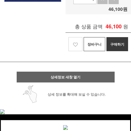
46,100
원
총 상품 금액
46,100
원
장바구니
구매하기
상세정보 새창 열기
상세 정보를 확대해 보실 수 있습니다.