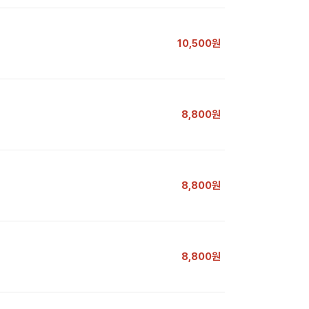
10,500원
8,800원
8,800원
8,800원