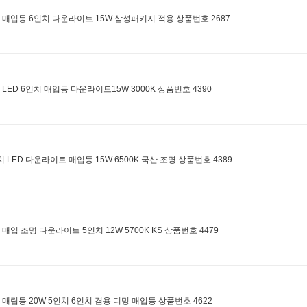
D 매입등 6인치 다운라이트 15W 삼성패키지 적용 상품번호 2687
 LED 6인치 매입등 다운라이트15W 3000K 상품번호 4390
치 LED 다운라이트 매입등 15W 6500K 국산 조명 상품번호 4389
D 매입 조명 다운라이트 5인치 12W 5700K KS 상품번호 4479
D 매립등 20W 5인치 6인치 겸용 디밍 매입등 상품번호 4622