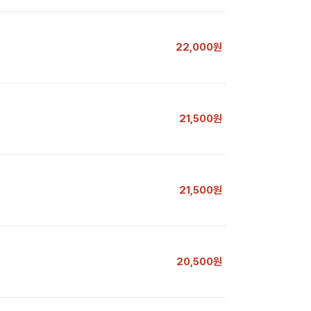
22,000원
21,500원
21,500원
20,500원