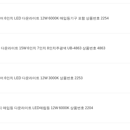
어 6인치 LED 다운라이트 12W 6000K 매입등기구 포함 상품번호 2254
D 다운라이트 15W 6인치 7인치 8인치주광색 UB-4863 상품번호 4863
어 6인치 LED 다운라이트 12W 3000K 상품번호 2253
치 매입등 다운라이트 LED매립등 12W 6000K 상품번호 2204