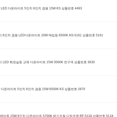
 LED 다운라이트 5인치 6인치 겸용 15W KS 상품번호 4493
치 6인치 겸용 LED다운라이트 20W 매입등 6500K NS-5161 상품번호 5161
치 LED 화장실등 교체 다운라이트 15W 3000K 전구색 상품번호 3630
D 다운라이트 5인치 6인치 겸용 15W 6500K KS 상품번호 2870
D매입등 15W 6인치 다운라이트 5700K 밝기조절 디밍조명 RF-5118 상품번호 5118