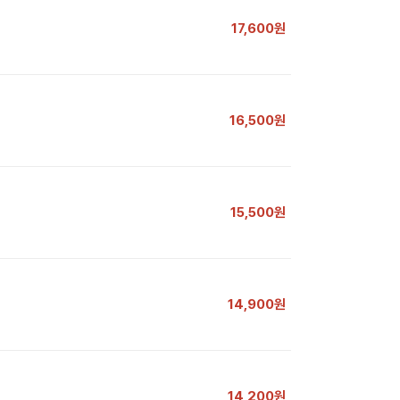
17,600원
16,500원
15,500원
14,900원
14,200원