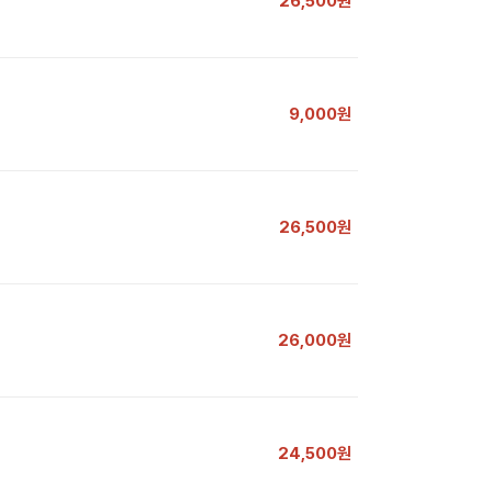
26,500원
9,000원
26,500원
26,000원
24,500원