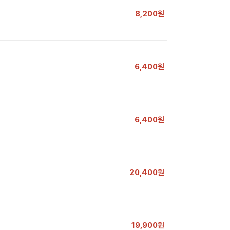
8,200원
6,400원
6,400원
20,400원
19,900원