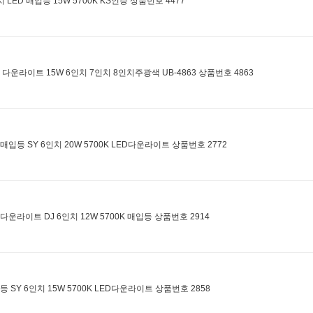
치 LED 매입등 15W 5700K KS인증 상품번호 4477
D 다운라이트 15W 6인치 7인치 8인치주광색 UB-4863 상품번호 4863
D매입등 SY 6인치 20W 5700K LED다운라이트 상품번호 2772
D다운라이트 DJ 6인치 12W 5700K 매입등 상품번호 2914
등 SY 6인치 15W 5700K LED다운라이트 상품번호 2858