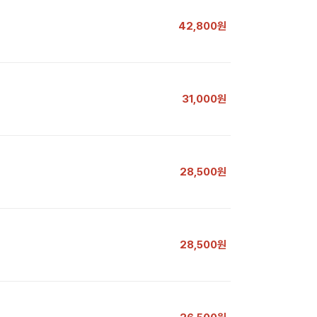
42,800원
31,000원
28,500원
28,500원