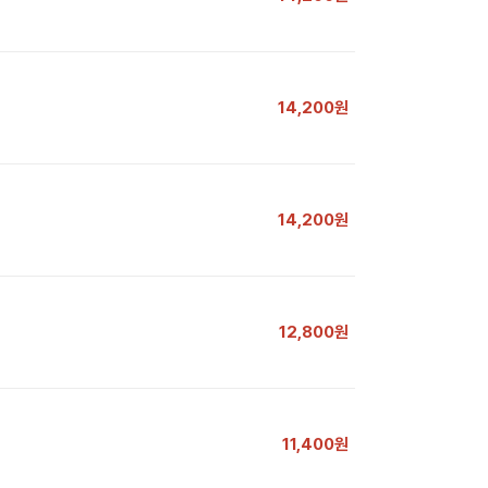
14,200원
14,200원
12,800원
11,400원