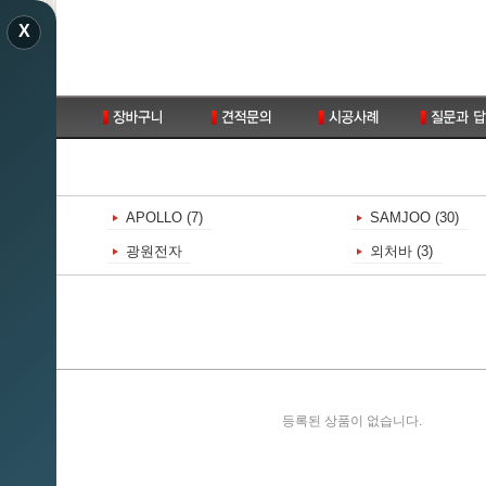
X
APOLLO (7)
SAMJOO (30)
광원전자
외처바 (3)
등록된 상품이 없습니다.